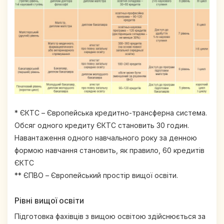
* ЄКТС – Європейська кредитно-трансферна система.
Обсяг одного кредиту ЄКТС становить 30 годин.
Навантаження одного навчального року за денною
формою навчання становить, як правило, 60 кредитів
ЄКТС
** ЄПВО – Європейський простір вищої освіти.
Рівні вищої освіти
Підготовка фахівців з вищою освітою здійснюється за