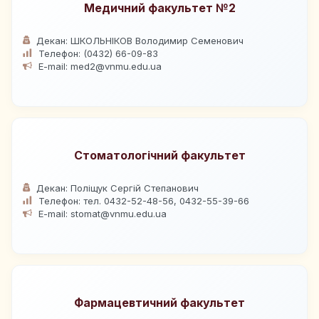
Медичний факультет №2
Декан: ШКОЛЬНІКОВ Володимир Семенович
Телефон: (0432) 66-09-83
E-mail: med2@vnmu.edu.ua
Стоматологічний факультет
Декан: Поліщук Сергій Степанович
Телефон: тел. 0432-52-48-56, 0432-55-39-66
E-mail: stomat@vnmu.edu.ua
Фармацевтичний факультет