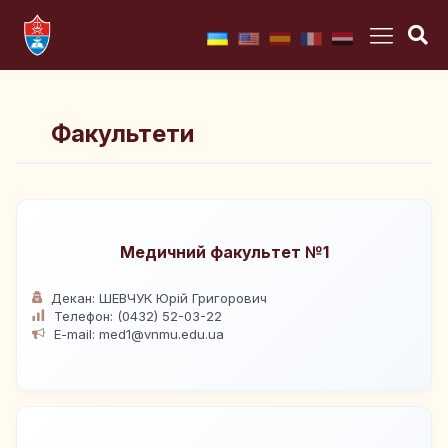
Факультети
Медичний факультет №1
Декан: ШЕВЧУК Юрій Григорович
Телефон: (0432) 52-03-22
E-mail: med1@vnmu.edu.ua