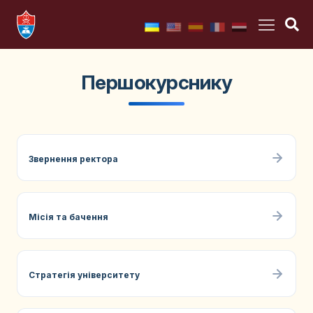
Першокурснику
Звернення ректора
Місія та бачення
Стратегія університету