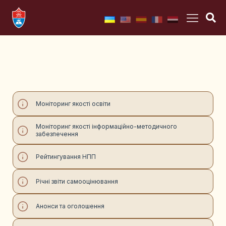
Моніторинг якості освіти
Моніторинг якості інформаційно-методичного
забезпечення
Рейтингування НПП
Річні звіти самооцінювання
Анонси та оголошення