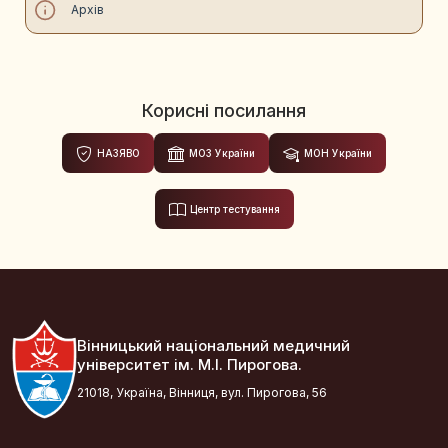
Архів
Корисні посилання
НАЗЯВО
МОЗ України
МОН України
Центр тестування
Вінницький національний медичний
університет ім. М.І. Пирогова.
21018, Україна, Вінниця, вул. Пирогова, 56