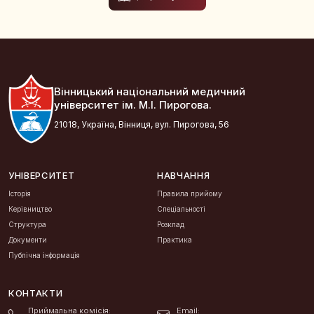
Вінницький національний медичний
університет ім. М.І. Пирогова.
21018, Україна, Вінниця, вул. Пирогова, 56
УНІВЕРСИТЕТ
НАВЧАННЯ
Історія
Правила прийому
Керівництво
Спеціальності
Структура
Розклад
Документи
Практика
Публічна інформація
КОНТАКТИ
Приймальна комісія:
Email: