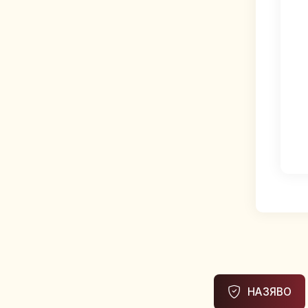
НАЗЯВО