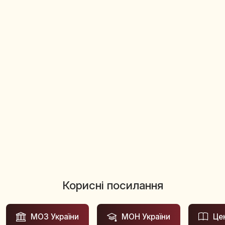
Корисні посилання
МОЗ України
МОН України
Це