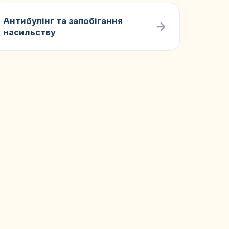
Антибулінг та запобігання
насильству