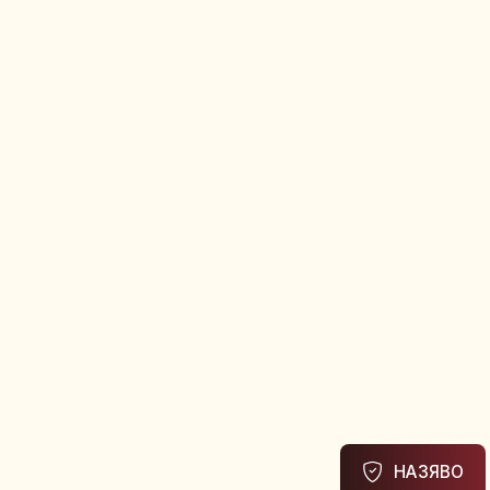
НАЗЯВО