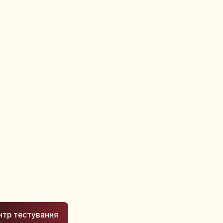
нтр тестування