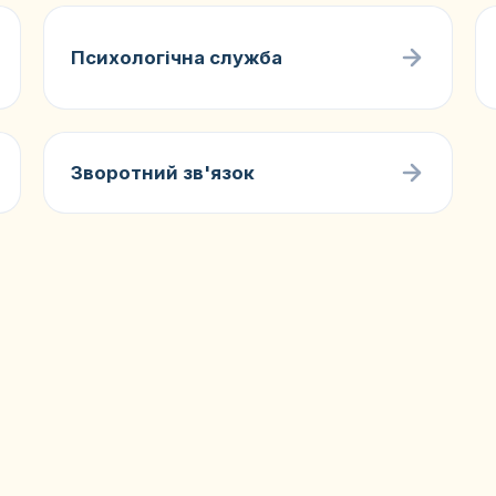
Психологічна служба
Зворотний зв'язок