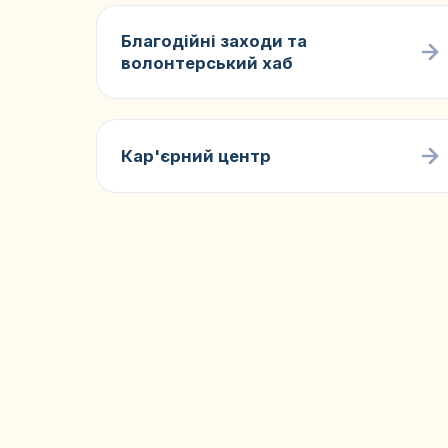
Благодійні заходи та
волонтерський хаб
Кар'єрний центр