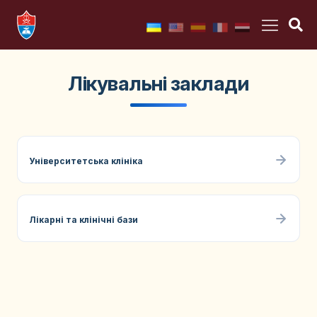
Лікувальні заклади
Університетська клініка
Лікарні та клінічні бази