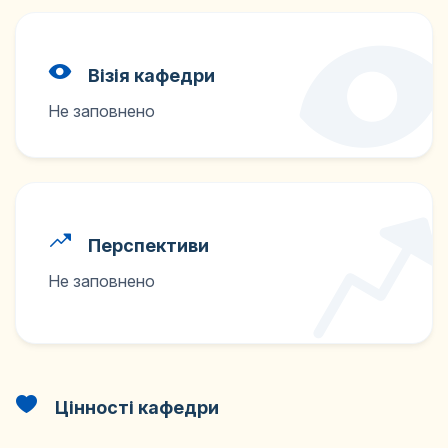
Візія кафедри
Не заповнено
Перспективи
Не заповнено
Цінності кафедри