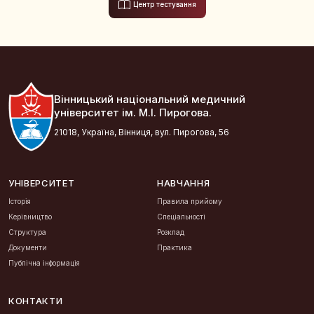
Центр тестування
Вінницький національний медичний
університет ім. М.І. Пирогова.
21018, Україна, Вінниця, вул. Пирогова, 56
УНІВЕРСИТЕТ
НАВЧАННЯ
Історія
Правила прийому
Керівництво
Спеціальності
Структура
Розклад
Документи
Практика
Публічна інформація
КОНТАКТИ