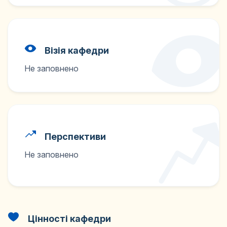
Візія кафедри
Не заповнено
Перспективи
Не заповнено
Цінності кафедри