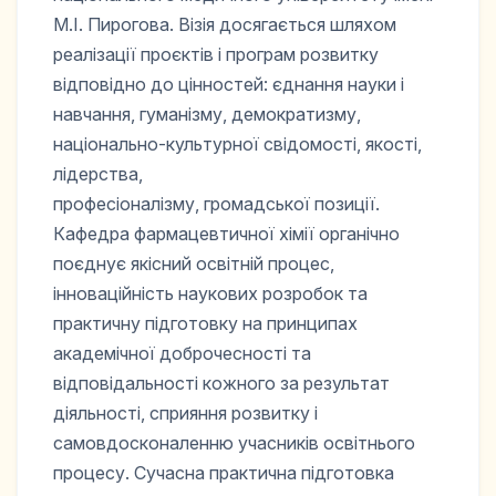
М.І. Пирогова. Візія досягається шляхом
реалізації проєктів і програм розвитку
відповідно до цінностей: єднання науки і
навчання, гуманізму, демократизму,
національно-культурної свідомості, якості,
лідерства,
професіоналізму, громадської позиції.
Кафедра фармацевтичної хімії органічно
поєднує якісний освітній процес,
інноваційність наукових розробок та
практичну підготовку на принципах
академічної доброчесності та
відповідальності кожного за результат
діяльності, сприяння розвитку і
самовдосконаленню учасників освітнього
процесу. Сучасна практична підготовка