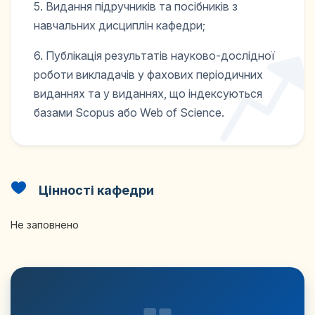
5. Видання підручників та посібників з
навчальних дисциплін кафедри;
6. Публікація результатів науково-дослідної
роботи викладачів у фахових періодичних
виданнях та у виданнях, що індексуються
базами Scopus або Web of Science.
Цінності кафедри
Не заповнено