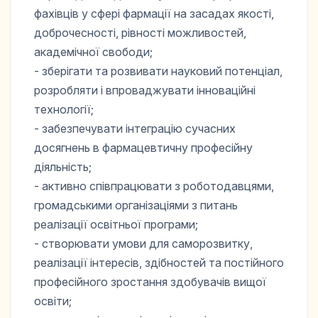
фахівців у сфері фармації на засадах якості,
доброчесності, рівності можливостей,
академічної свободи;
- зберігати та розвивати науковий потенціал,
розробляти і впроваджувати інноваційні
технології;
- забезпечувати інтеграцію сучасних
досягнень в фармацевтичну професійну
діяльність;
- активно співпрацювати з роботодавцями,
громадськими організаціями з питань
реалізації освітньої програми;
- створювати умови для саморозвитку,
реалізації інтересів, здібностей та постійного
професійного зростання здобувачів вищої
освіти;