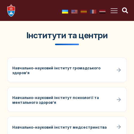
Інститути та центри
Навчально-науковий інститут громадського
здоровʼя
Навчально-науковий інститут психології та
ментального здоров’я
Навчально-науковий інститут медсестринства