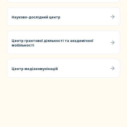
Науково-дослідний центр
Центр грантової діяльності та академічної
мобільності
Центр медіакомунікацій