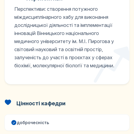
Перспективи: створення потужного
міждисциплінарного хабу для виконання
дослідницької діяльності та імплементації
інновацій Вінницького національного
медичного університету ім. М.І. Пирогова у
світовий науковий та освітній простір,
залученість до участі в проєктах у сферах
біохімії, молекулярної біології та медицини.
Цінності кафедри
доброчесність