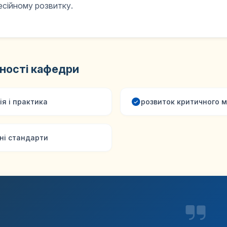
сійному розвитку.
ності кафедри
ія і практика
розвиток критичного 
ні стандарти