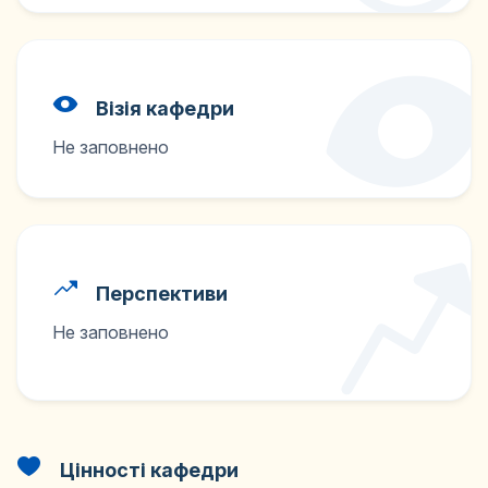
Візія кафедри
Не заповнено
Перспективи
Не заповнено
Цінності кафедри