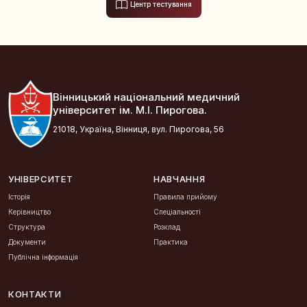
Центр тестування
Вінницький національний медичний
університет ім. М.І. Пирогова.
21018, Україна, Вінниця, вул. Пирогова, 56
УНІВЕРСИТЕТ
НАВЧАННЯ
Історія
Правила прийому
Керівництво
Спеціальності
Структура
Розклад
Документи
Практика
Публічна інформація
КОНТАКТИ